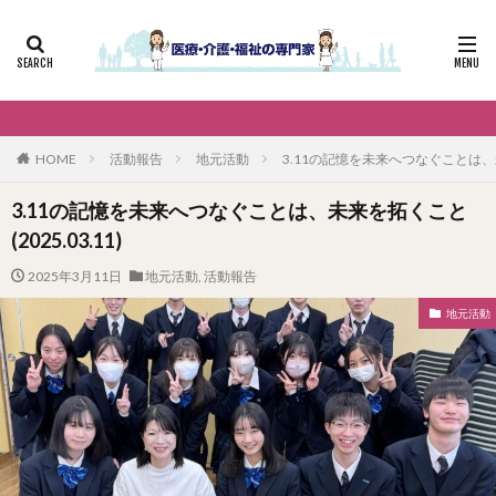
HOME
活動報告
地元活動
3.11の記憶を未来へつなぐことは、未来
3.11の記憶を未来へつなぐことは、未来を拓くこと
(2025.03.11)
2025年3月11日
地元活動
,
活動報告
地元活動