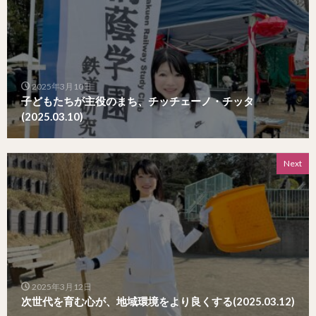
2025年3月10日
子どもたちが主役のまち、チッチェーノ・チッタ
(2025.03.10)
Next
2025年3月12日
次世代を育む心が、地域環境をより良くする(2025.03.12)