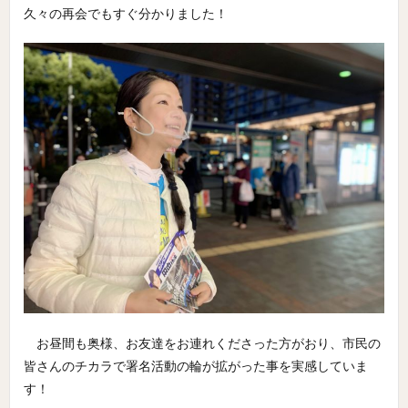
久々の再会でもすぐ分かりました！
お昼間も奥様、お友達をお連れくださった方がおり、市民の
皆さんのチカラで署名活動の輪が拡がった事を実感していま
す！