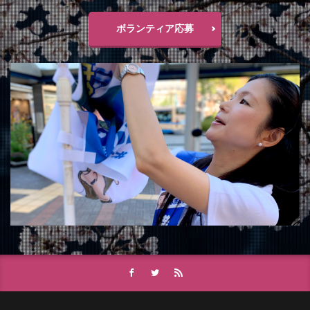
ボランティア応募