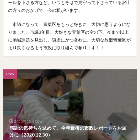
ールを下さる方など、いつもそばで見守って下さっている沢山
の方々のおかげで、今の私がいます。
市議になって、青葉区をもっと好きに、大切に思うようにな
りました。市議3年目、大好きな青葉区の空の下、今まで以上
に地域課題を見出し、謙虚にかつ貪欲に、大切な故郷青葉区が
より良くなるよう市政に取り組んで参ります！！
Prev
2020年12月30日
感謝の気持ちを込めて、今年最後の市政レポートをお届
けに（2020.12.30）