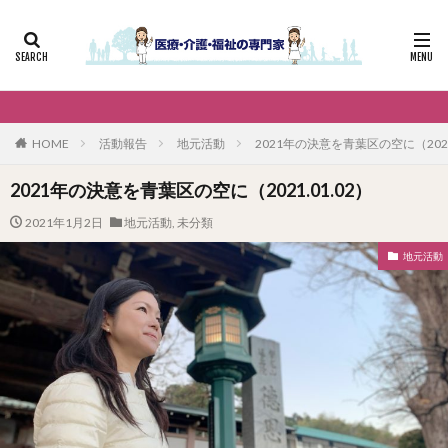
HOME
活動報告
地元活動
2021年の決意を青葉区の空に（2021.
2021年の決意を青葉区の空に（2021.01.02）
2021年1月2日
地元活動
,
未分類
地元活動