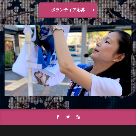
ボランティア応募