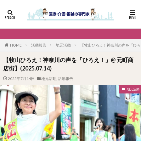
HOME
活動報告
地元活動
【牧山ひろえ！神奈川の声を「ひろえ！」
【牧山ひろえ！神奈川の声を「ひろえ！」@ 元町商
店街】(2025.07.14)
2025年7月14日
地元活動
,
活動報告
地元活動