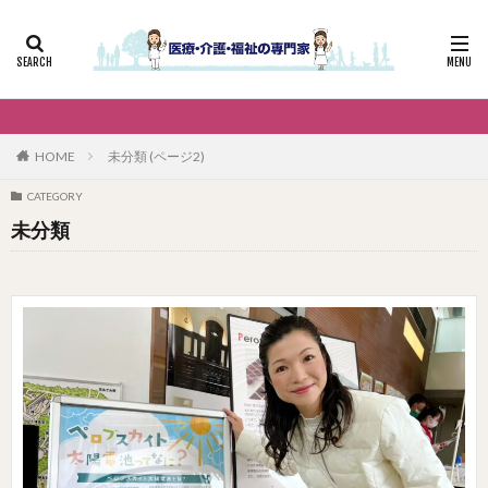
HOME
未分類 (ページ2)
CATEGORY
未分類