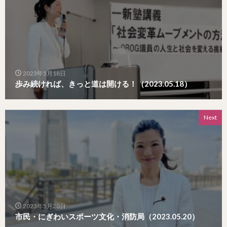
2023年5月18日
歩み続ければ、きっと道は開ける！（2023.05.18）
Next
2023年5月20日
市民・にぎわいスポーツ文化・消防局（2023.05.20）