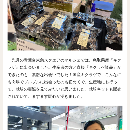
先月の青葉台東急スクエアのマルシェでは、鳥取県産『キク
ラゲ』に出会いました。生産者の方と直接『キクラゲ談義』が
できたのも、素敵な出会いでした！国産キクラゲで、こんなに
も肉厚でプルプルに出会ったのも初めてで、生産地にも行っ
て、栽培の実際を見てみたいと思いました。栽培キットも販売
されていて、ますます関心が湧きました。