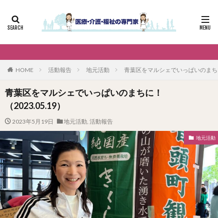
HOME
活動報告
地元活動
青葉区をマルシェでいっぱいのまちに！（
青葉区をマルシェでいっぱいのまちに！
（2023.05.19）
2023年5月19日
地元活動
,
活動報告
地元活動