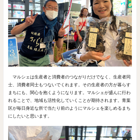
マルシェは生産者と消費者のつながりだけでなく、生産者同
士、消費者同士もつないでくれます。その生産者の方が暮らす
まちにも、関心を抱くようになります。マルシェが盛んに行わ
れることで、地域も活性化していくことが期待されます。青葉
区が毎日身近な所で当たり前のようにマルシェを楽しめるまち
にしたいと思います。