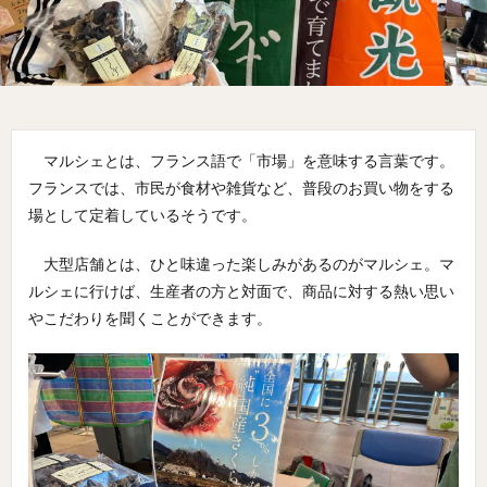
マルシェとは、フランス語で「市場」を意味する言葉です。
フランスでは、市民が食材や雑貨など、普段のお買い物をする
場として定着しているそうです。
大型店舗とは、ひと味違った楽しみがあるのがマルシェ。マ
ルシェに行けば、生産者の方と対面で、商品に対する熱い思い
やこだわりを聞くことができます。