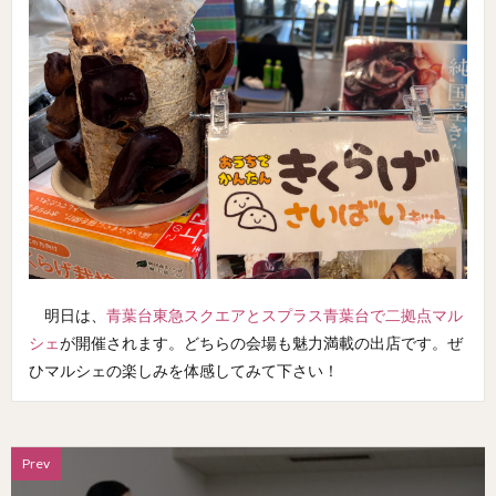
明日は、
青葉台東急スクエアとスプラス青葉台で二拠点マル
シェ
が開催されます。どちらの会場も魅力満載の出店です。ぜ
ひマルシェの楽しみを体感してみて下さい！
Prev