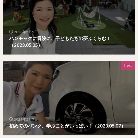
2023年5月5日
ハンモックに冒険に、子どもたちの夢ふくらむ！
（2023.05.05）
Next
2023年5月7日
初めてのパンク、学ぶことがいっぱい！（2023.05.07）