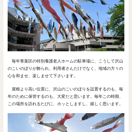
毎年青葉区の特別養護老人ホームの駐車場に、こうして沢山
のこいのぼりが飾られ、利用者さんだけでなく、地域の方々の
心を和ませ、楽しませて下さいます。
屋根より高い位置に、沢山のこいのぼりを設置するのも、毎
年のために保管するのも、大変だと思います。毎年この時期、
この場所を訪れるたびに、ホッとしますし、嬉しく思います。