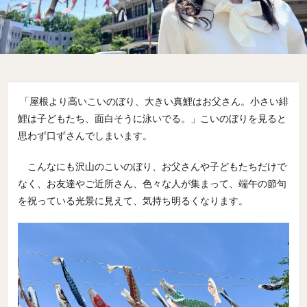
「屋根より高いこいのぼり、大きい真鯉はお父さん。小さい緋
鯉は子どもたち、面白そうに泳いでる。」こいのぼりを見ると
思わず口ずさんでしまいます。
こんなにも沢山のこいのぼり、お父さんや子どもたちだけで
なく、お友達やご近所さん、色々な人が集まって、端午の節句
を祝っている光景に見えて、気持ち明るくなります。