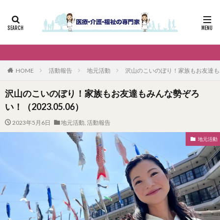
HOME
活動報告
地元活動
沢山のこいのぼり！家族もお友達もみん
沢山のこいのぼり！家族もお友達もみんな勢ぞろ
い！（2023.05.06）
2023年5月6日
地元活動
,
活動報告
地元活動