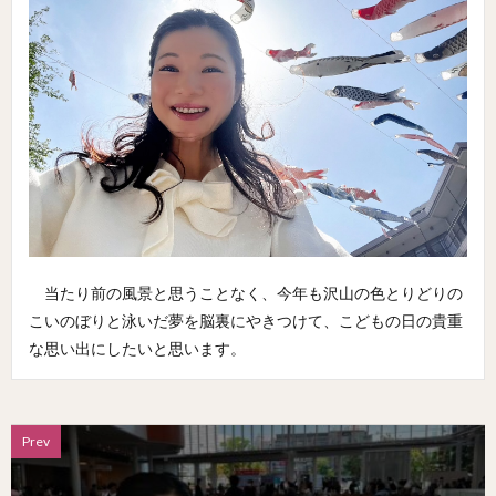
当たり前の風景と思うことなく、今年も沢山の色とりどりの
こいのぼりと泳いだ夢を脳裏にやきつけて、こどもの日の貴重
な思い出にしたいと思います。
Prev