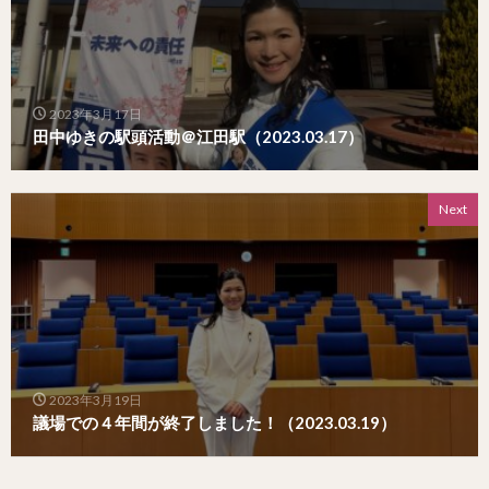
2023年3月17日
田中ゆきの駅頭活動＠江田駅（2023.03.17）
Next
2023年3月19日
議場での４年間が終了しました！（2023.03.19）