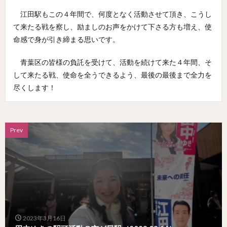
江田駅もこの４年間で、何度となく活動させて頂き、こうし
て来たる戦を察し、励ましのお声をかけて下さる方も増え、使
命感で身が引き締まる思いです。
青葉区の皆様の負託を受けて、活動を続けて来た４年間、そ
して来たる戦、使命を全うできるよう、最後の最後まで全力を
尽くします！
Prev
2023年3月16日