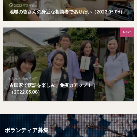
2022年5月6日
地域の皆さんの身近な相談者でありたい（2022.05.06）
Next
2022年5月8日
古民家で落語を楽しみ、免疫力アップ！！
（2022.05.08）
ボランティア募集