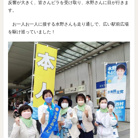
反響が大きく、皆さんビラを受け取り、水野さんに目が行きま
す。
お一人お一人に接する水野さんも走り通しで、広い駅前広場
を駆け巡っていました！