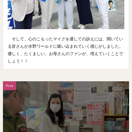
そして、心のこもったマイクを通しての訴えには、聞いてい
る皆さんが水野ワールドに吸い込まれていく感じがしました。
優しく、たくましい、お母さんのファンが、増えていくことで
しょう！！
Prev