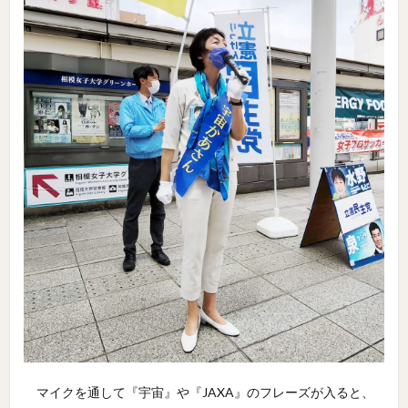
マイクを通して『宇宙』や『JAXA』のフレーズが入ると、