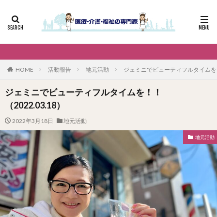
HOME
活動報告
地元活動
ジェミニでビューティフルタイムを！！（
ジェミニでビューティフルタイムを！！
（2022.03.18）
2022年3月18日
地元活動
地元活動