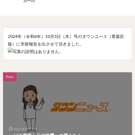
2024年（令和6年）10月3日（木）号のタウンユース（青葉区
版）に市政報告を出させて頂きました。
Prev
2024年9月5日