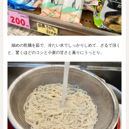
細めの乾麺を茹で、冷たい水でしっかりしめて、ざるで頂く
と、驚くほどのコシと小麦の甘さと薫りにうっとり。