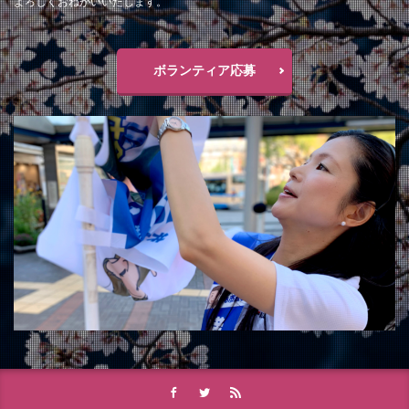
よろしくおねがいいたします。
ボランティア応募