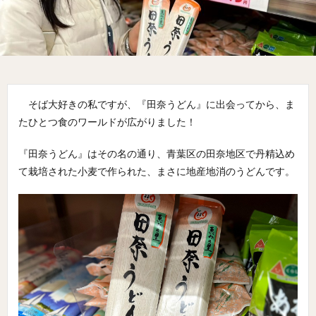
そば大好きの私ですが、『田奈うどん』に出会ってから、ま
たひとつ食のワールドが広がりました！
『田奈うどん』はその名の通り、青葉区の田奈地区で丹精込め
て栽培された小麦で作られた、まさに地産地消のうどんです。