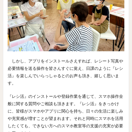
しかし、アプリをインストールさえすれば、レシート写真や
必要情報を送る操作を皆さんすぐに覚え、日課のように『レシ
活』を楽しんでいらっしゃるとのお声も頂き、嬉しく思いま
す。
『レシ活』のインストールや登録作業を通じて、スマホ操作全
般に関する質問やご相談も頂きます。『レシ活』をきっかけ
に、皆様がスマホやアプリに関心を持ち、日々の生活に楽しみ
や充実感が増すことが望まれます。それと同時にスマホを活用
したくても、できない方へのスマホ教室等の支援の充実が必要