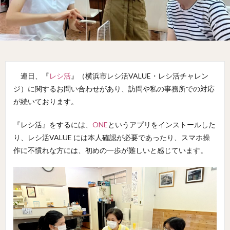
連日、『
レシ活
』（横浜市レシ活VALUE・レシ活チャレン
ジ）に関するお問い合わせがあり、訪問や私の事務所での対応
が続いております。
『レシ活』をするには、
ONE
というアプリをインストールした
り、レシ活VALUE には本人確認が必要であったり、スマホ操
作に不慣れな方には、初めの一歩が難しいと感じています。