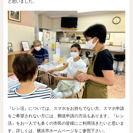
と思いました。
『レシ活』については、スマホをお持ちでない方、スマホ申請
をご希望されない方には、郵送申請の方法もあります。『レシ
活』をお一人でも多くの市民の皆様にご利用頂きたいと思いま
す。詳しくは、横浜市ホームページをご参照下さい。