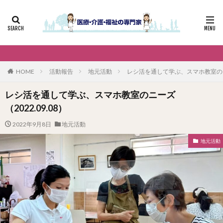
HOME
活動報告
地元活動
レシ活を通して学ぶ、スマホ教室のニーズ
レシ活を通して学ぶ、スマホ教室のニーズ
（2022.09.08）
2022年9月8日
地元活動
地元活動