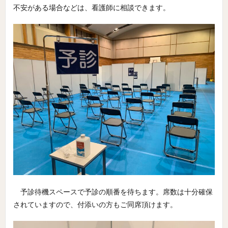
不安がある場合などは、看護師に相談できます。
予診待機スペースで予診の順番を待ちます。席数は十分確保
されていますので、付添いの方もご同席頂けます。