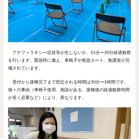
アナフィラキシー症状等が生じないか、15分〜30分経過観察
を行います。緊急時に備え、車椅子や救急カート、救護室が完
備されています。
受付から接種完了まで想定される時間は30分〜1時間です。
個々の事由（車椅子使用、相談がある、接種後の経過観察時間
が長く必要など）により、異なります。