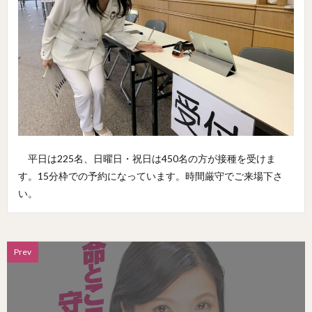
平日は225名、日曜日・祝日は450名の方が接種を受けま
す。15分枠での予約になっています。時間厳守でご来場下さ
い。
Prev