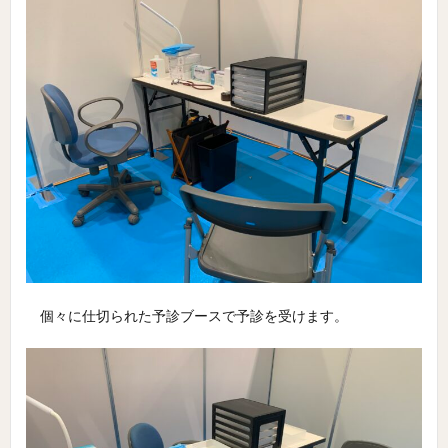
個々に仕切られた予診ブースで予診を受けます。