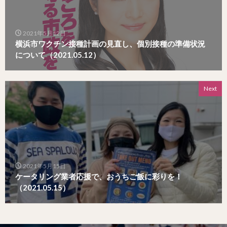
2021年5月12日
横浜市ワクチン接種計画の見直し、個別接種の準備状況
について（2021.05.12）
Next
2021年5月15日
ケータリング業者応援で、おうちご飯に彩りを！
（2021.05.15）