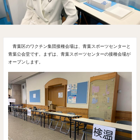
青葉区のワクチン集団接種会場は、青葉スポーツセンターと
青葉公会堂です。まずは、青葉スポーツセンターの接種会場が
オープンします。