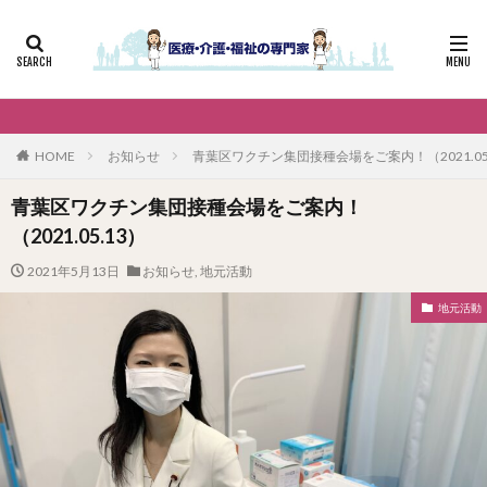
HOME
お知らせ
青葉区ワクチン集団接種会場をご案内！（2021.05
青葉区ワクチン集団接種会場をご案内！
（2021.05.13）
2021年5月13日
お知らせ
,
地元活動
地元活動