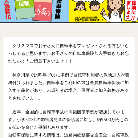
クリスマスでお子さんに自転車をプレゼントされる方もいら
っしゃると思います。お子さんの自転車保険加入手続きもお忘
れないようご留意下さいませ！！
神奈川県では昨年10月に条例で自転車利用者の保険加入が義
務付けられました。自転車をご利用の方は全員自転車保険に加
入する義務があり、未成年者の場合、保護者に加入義務がある
とされています。
近年、全国的に自転車事故の高額賠償事例が増加していま
す。小学5年生の加害者児童の保護者に対し、約9500万円もの
支払いを命じた事例もあります。
自転車保険に関する情報は、道路局総務部交通安全・自転車政