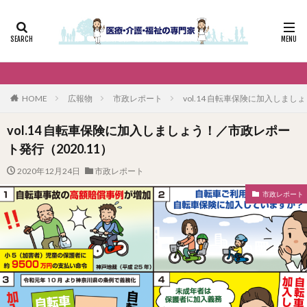
HOME
広報物
市政レポート
vol.14 自転車保険に加入しまし
vol.14 自転車保険に加入しましょう！／市政レポー
ト発行（2020.11）
2020年12月24日
市政レポート
市政レポート