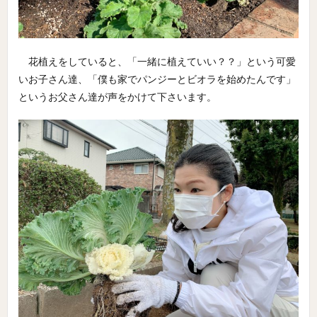
花植えをしていると、「一緒に植えていい？？」という可愛
いお子さん達、「僕も家でパンジーとビオラを始めたんです」
というお父さん達が声をかけて下さいます。