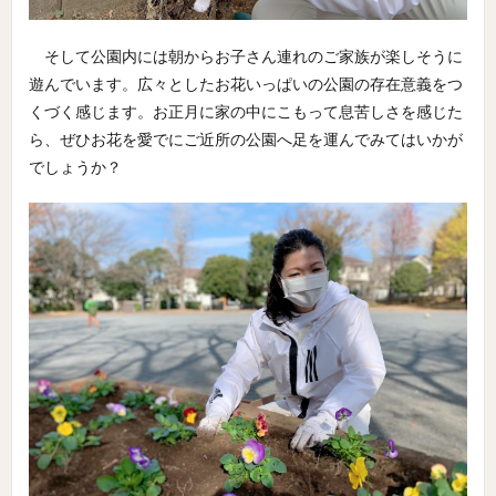
そして公園内には朝からお子さん連れのご家族が楽しそうに
遊んでいます。広々としたお花いっぱいの公園の存在意義をつ
くづく感じます。お正月に家の中にこもって息苦しさを感じた
ら、ぜひお花を愛でにご近所の公園へ足を運んでみてはいかが
でしょうか？