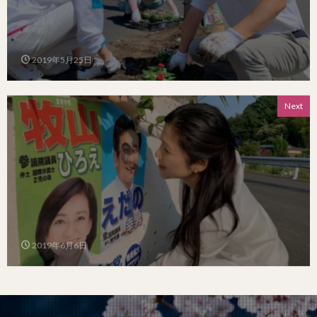
2019年5月25日
Next
2019年6月6日