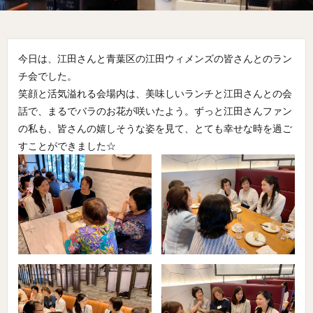
今日は、江田さんと青葉区の江田ウィメンズの皆さんとのラン
チ会でした。
笑顔と活気溢れる会場内は、美味しいランチと江田さんとの会
話で、まるでバラのお花が咲いたよう。ずっと江田さんファン
の私も、皆さんの嬉しそうな姿を見て、とても幸せな時を過ご
すことができました☆