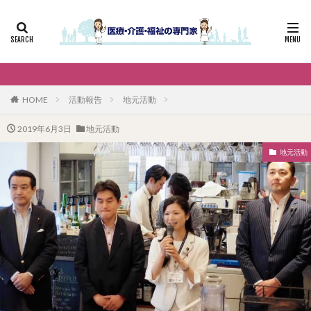
HOME
活動報告
地元活動
2019年6月3日
地元活動
地元活動