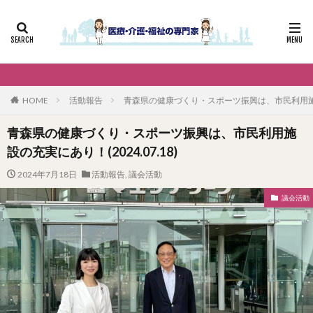
HOME
活動報告
青森県の健康づくり・スポーツ振興は、市民利用施設の充
青森県の健康づくり・スポーツ振興は、市民利用施
設の充実にあり！(2024.07.18)
2024年7月18日
活動報告
,
議会活動
議会活動