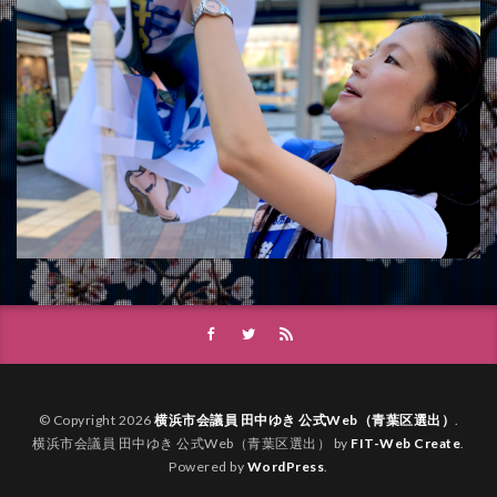
© Copyright 2026
横浜市会議員 田中ゆき 公式Web（青葉区選出）
.
横浜市会議員 田中ゆき 公式Web（青葉区選出） by
FIT-Web Create
.
Powered by
WordPress
.