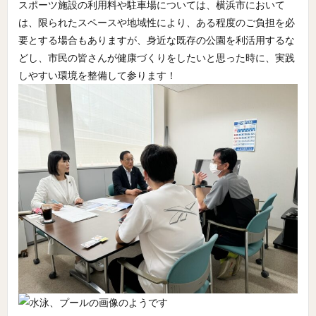
スポーツ施設の利用料や駐車場については、横浜市において
は、限られたスペースや地域性により、ある程度のご負担を必
要とする場合もありますが、身近な既存の公園を利活用するな
どし、市民の皆さんが健康づくりをしたいと思った時に、実践
しやすい環境を整備して参ります！