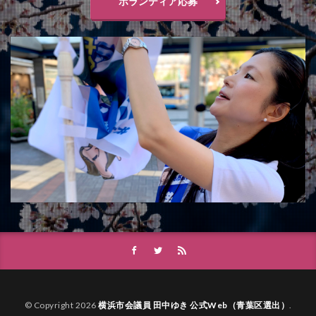
ボランティア応募
© Copyright 2026
横浜市会議員 田中ゆき 公式Web（青葉区選出）
.