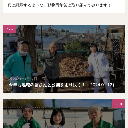
代に継承するような、動物園施策に取り組んで参ります！
Prev
2024年1月12日
今年も地域の皆さんと公園をより良く！（2024.01.12）
Next