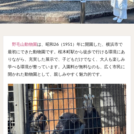
野毛山動物園
は、昭和26（1951）年に開園した、横浜市で
最初にできた動物園です。桜木町駅から徒歩で行ける環境にあ
りながら、充実した展示で、子どもだけでなく、大人も楽しみ
学べる環境が整っています。入園料が無料なのも、広く市民に
開かれた動物園として、親しみやすく魅力的です。