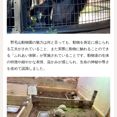
野毛山動物園の魅力は何と言っても、動物を身近に感じられ
る工夫がされていること、また実際に動物に触れることのでき
る『ふれあい体験』が実施されていることです。動物達の生体
の特徴や細やかな表情、温かみが感じられ、生命の神秘や尊さ
を改めて認識しました。